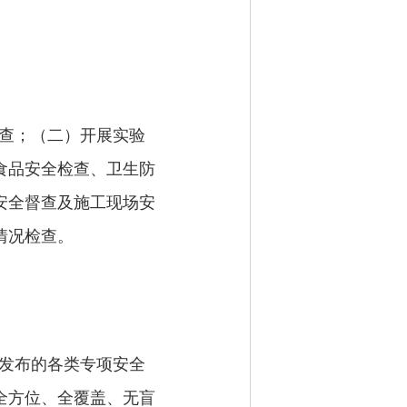
查；（二）开展实验
食品安全检查、卫生防
安全督查及施工现场安
情况检查。
发布的各类专项安全
全方位、全覆盖、无盲