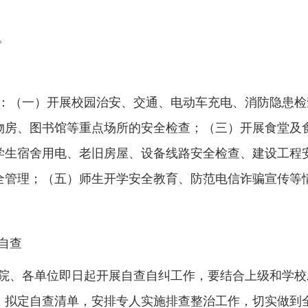
。
：（一）开展校园治安、交通、电动车充电、消防隐患检
物房、图书馆等重点场所的安全检查；（三）开展食堂及
学生宿舍用电、老旧房屋、设备线路安全检查、建设工程
全管理；（五）师生开学安全教育、防范电信诈骗宣传等
自查
院、各单位即日起开展自查自纠工作，要结合上级和学校
，拟定自查清单，安排专人实施排查整治工作，切实做到