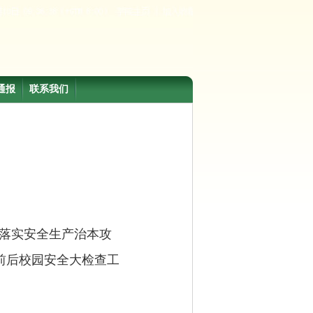
通报
联系我们
落实安全生产治本攻
前后校园安全大检查工