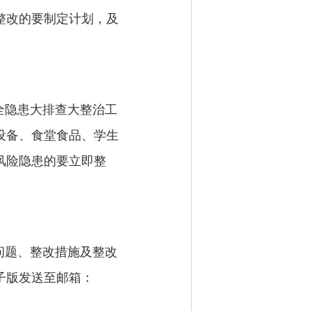
整改的要制定计划，及
全隐患大排查大整治工
设备、食堂食品、学生
风险隐患的要立即整
问题、整改措施及整改
子版发送至邮箱：