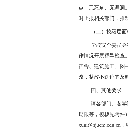
点、无死角、无漏洞
时上报相关部门，推
（二）校级层面
学校安全委员会
作情况开展督导检查
宿舍、建筑施工、图
改，整改不到位的及
四、其他要求
请各部门、各学
期限等，模板见附件
xuni@njucm.edu.cn
，