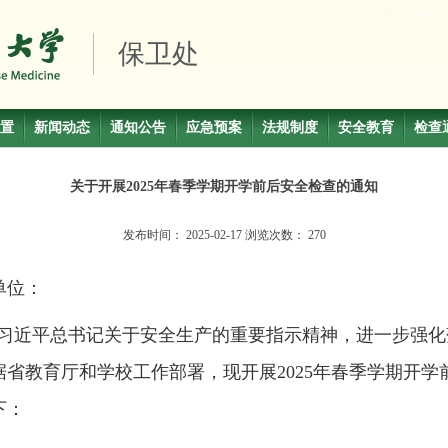
保卫处
置
新闻动态
通知公告
应急预案
法规制度
安全教育
检查
关于开展2025年春季学期开学前后安全检查的通知
发布时间：
2025-02-17
浏览次数：
270
单位：
习近平总书记关于安全生产的重要指示精神，进一步强化
据省教育厅和学校工作部署，现开展
2025
年春季学期开学
下：