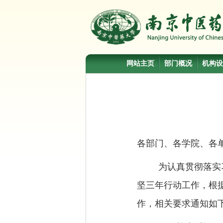
网站主页
部门概况
机构设
各部门、各学院、各
为认真贯彻落实
坚三年行动工作，根
作，相关要求通知如