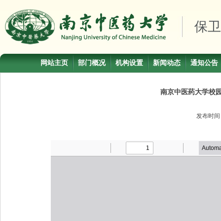
保卫
网站主页
部门概况
机构设置
新闻动态
通知公告
南京中医药大学校
发布时