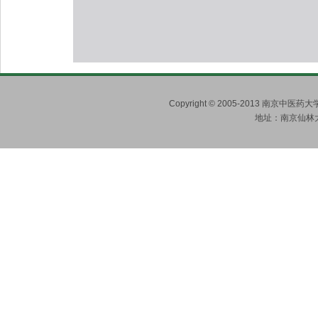
Copyright © 2005-2013 南京
地址：南京仙林大