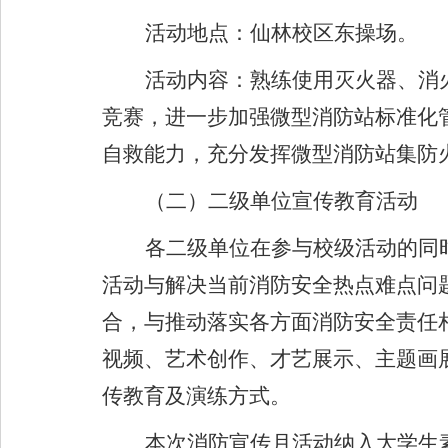
活动地点：仙林校区东操场。
活动内容：熟练使用灭火器、消
竞赛，进一步加强微型消防站标准化
自救能力，充分发挥微型消防站集防
（二）二级单位宣传教育活动
各二级单位在参与校级活动的同
活动与解决当前消防安全热点难点问
合，与推动落实各方面消防安全责任
视频、艺术创作、才艺展示、主题画
传教育及演练方式。
本次消防宣传月活动纳入大学生