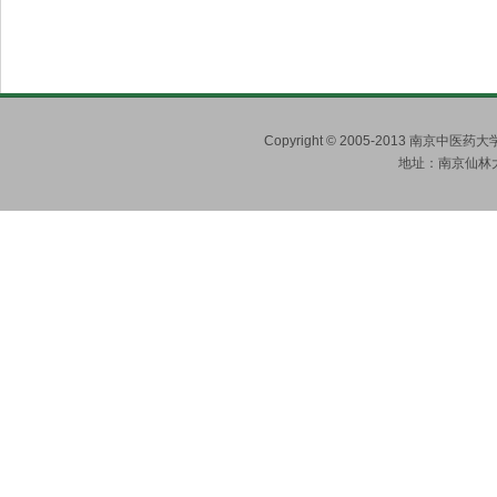
Copyright © 2005-2013 南京
地址：南京仙林大