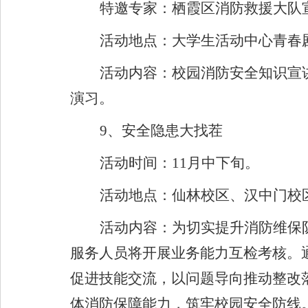
特邀专家：栖霞区消防救援大队
活动地点：大学生活动中心青春
活动内容：校园消防安全知识宣
演习。
9
、安全隐患大找茬
活动时间：
11
月中下旬。
活动地点：仙林校区、汉中门校
活动内容：为切实提升消防维保
服务人员将开展业务能力互检考核。
促进技能交流，以问题导向推动整改
体消防保障能力，筑牢校园安全防线