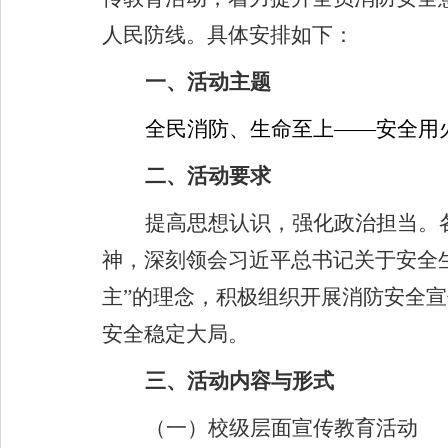
人民防线。具体安排如下：
一、活动主题
全民消防、生命至上
——
安全用
二、活动要求
提高思想认识，强化政治担当。
神，深刻领会习近平总书记关于安全
主
”
的理念，积极组织开展消防安全宣
安全稳定大局。
三、活动内容与形式
（一）校级层面宣传教育活动