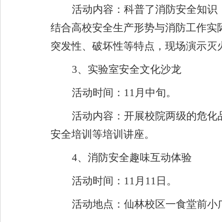
活动内容：科普了消防安全知识
结合高校安全生产形势与消防工作实
突发性、破坏性等特点，现场演示灭
3
、实验室安全文化沙龙
活动时间：
11
月中旬。
活动内容：开展校院两级的危化
安全培训等培训讲座。
4
、消防安全趣味互动体验
活动时间：
11
月
11
日。
活动地点：仙林校区一食堂前小