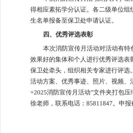
得相应素拓学分认证。各二级单位组
生名单报备至保卫处申请认证。
四、优秀评选表彰
本次消防宣传月活动对活动有特
效果好的集体和个人进行优秀评选表
保卫处牵头，组织相关专家进行评选
活动方案、优秀事迹、照片、视频、
+2025
消防宣传月活动
”
文件夹打包压
徐老师，联系电话：
85811847
。申报