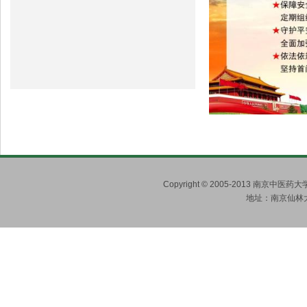
Copyright © 2005-2013 南京
地址：南京仙林大