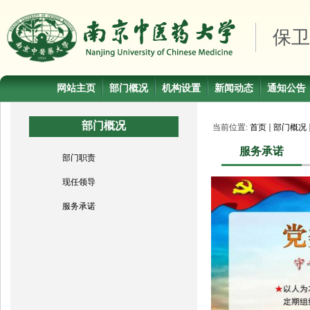
保卫
网站主页
部门概况
机构设置
新闻动态
通知公告
部门概况
当前位置:
首页
部门概况
服务承诺
部门职责
现任领导
服务承诺